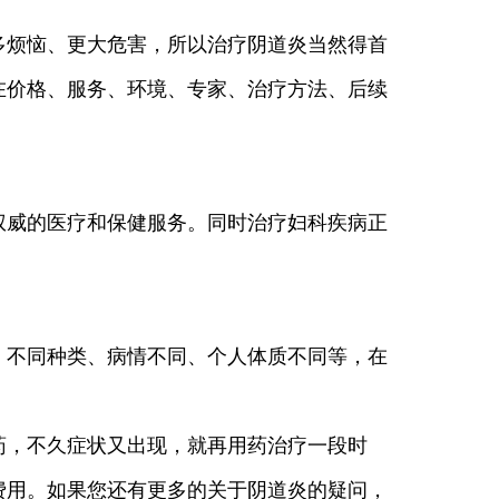
多烦恼、更大危害，所以治疗阴道炎当然得首
在价格、服务、环境、专家、治疗方法、后续
威的医疗和保健服务。同时治疗妇科疾病正
不同种类、病情不同、个人体质不同等，在
。
药，不久症状又出现，就再用药治疗一段时
费用。如果您还有更多的关于阴道炎的疑问，