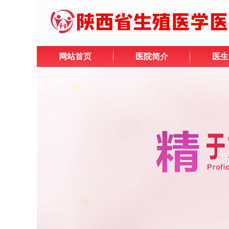
网站首页
医院简介
医生