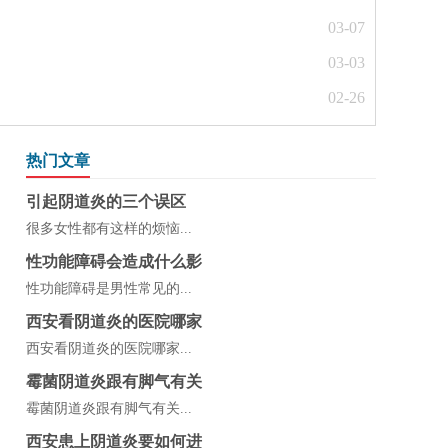
03-07
03-03
02-26
热门文章
引起阴道炎的三个误区
很多女性都有这样的烦恼...
性功能障碍会造成什么影
性功能障碍是男性常见的...
西安看阴道炎的医院哪家
西安看阴道炎的医院哪家...
霉菌阴道炎跟有脚气有关
霉菌阴道炎跟有脚气有关...
西安患上阴道炎要如何进