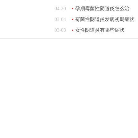
04-20
孕期霉菌性阴道炎怎么治
03-04
霉菌性阴道炎发病初期症状
03-03
女性阴道炎有哪些症状