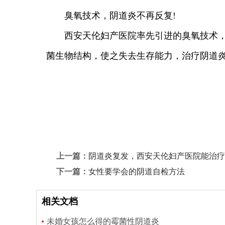
臭氧技术，阴道炎不再反复!
西安天伦妇产医院率先引进的臭氧技术，是
菌生物结构，使之失去生存能力，治疗阴道
上一篇：
阴道炎复发，西安天伦妇产医院能治疗
下一篇：
女性要学会的阴道自检方法
相关文档
未婚女孩怎么得的霉菌性阴道炎