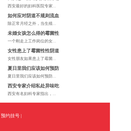
西安最好的妇科医院专家...
如何应对阴道不规则流血
除正常月经之外，当生殖...
未婚女孩怎么得的霉菌性
一个刚走上工作岗位的女...
女性患上了霉菌性性阴道
女性朋友如果患上了霉菌...
夏日里我们应该如何预防
夏日里我们应该如何预防...
西安专家介绍私处异味吃
西安有名妇科专家指出，...
预约挂号 |