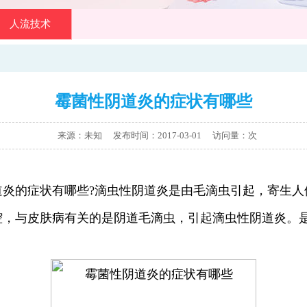
人流技术
霉菌性阴道炎的症状有哪些
来源：未知 发布时间：2017-03-01
访问量：
次
道炎的症状有哪些?滴虫性阴道炎是由毛滴虫引起，寄生人
腔，与皮肤病有关的是阴道毛滴虫，引起滴虫性阴道炎。