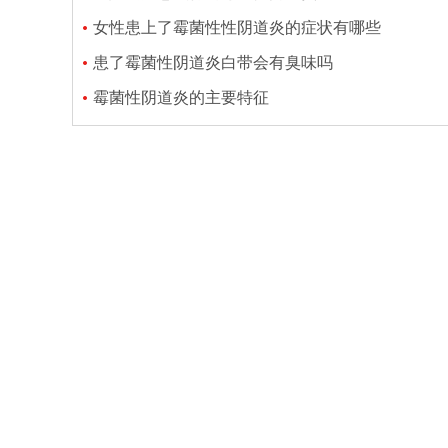
女性患上了霉菌性性阴道炎的症状有哪些
患了霉菌性阴道炎白带会有臭味吗
霉菌性阴道炎的主要特征