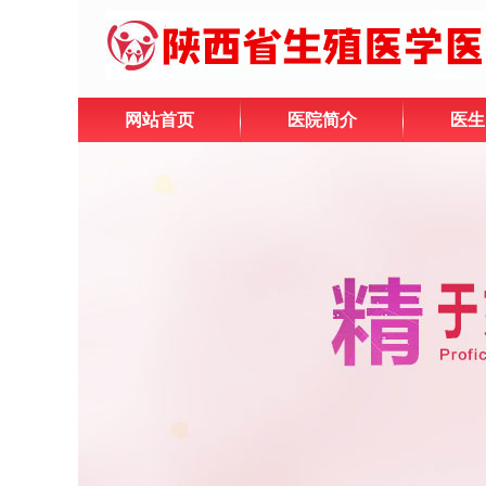
网站首页
医院简介
医生